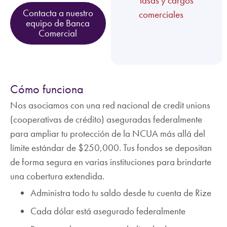
Tasas y cargos
Contacta a nuestro
comerciales
equipo de Banca
Comercial
Cómo funciona
Nos asociamos con una red nacional de credit unions
(cooperativas de crédito) aseguradas federalmente
para ampliar tu protección de la NCUA más allá del
límite estándar de $250,000. Tus fondos se depositan
de forma segura en varias instituciones para brindarte
una cobertura extendida.
Administra todo tu saldo desde tu cuenta de Rize
Cada dólar está asegurado federalmente