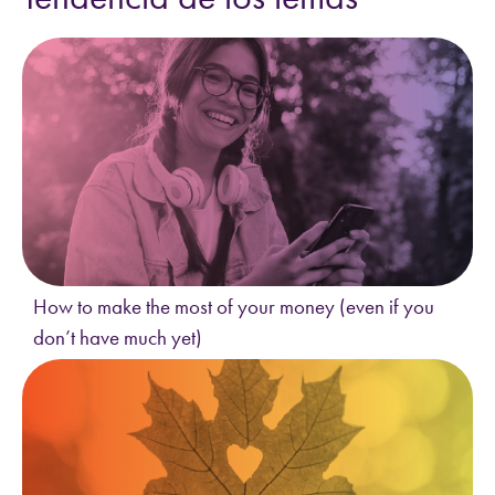
How to make the most of your money (even if you
don’t have much yet)