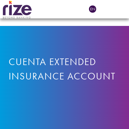
EN
CUENTA EXTENDED
INSURANCE ACCOUNT