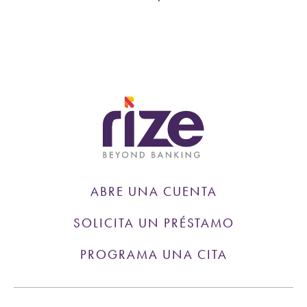
ABRE UNA CUENTA
SOLICITA UN PRÉSTAMO
PROGRAMA UNA CITA