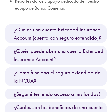
Reportes claros y apoyo dedicado de nuestro
equipo de Banca Comercial
¿Qué es una cuenta Extended Insurance
Account (cuenta con seguro extendido)?
¿Quién puede abrir una cuenta Extended
Insurance Account?
¿Cómo funciona el seguro extendido de
la NCUA?
¿Seguiré teniendo acceso a mis fondos?
¿Cuáles son los beneficios de una cuenta