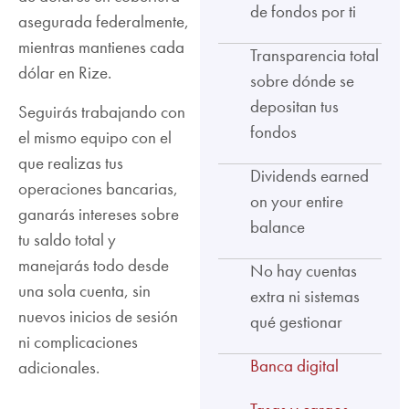
de fondos por ti
asegurada federalmente,
mientras mantienes cada
Transparencia total
dólar en Rize.
sobre dónde se
depositan tus
Seguirás trabajando con
fondos
el mismo equipo con el
que realizas tus
Dividends earned
operaciones bancarias,
on your entire
ganarás intereses sobre
balance
tu saldo total y
manejarás todo desde
No hay cuentas
una sola cuenta, sin
extra ni sistemas
nuevos inicios de sesión
qué gestionar
ni complicaciones
Banca digital
adicionales.