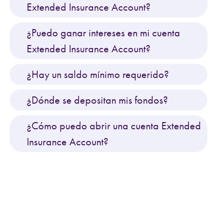
Extended Insurance Account?
¿Puedo ganar intereses en mi cuenta
Extended Insurance Account?
¿Hay un saldo mínimo requerido?
¿Dónde se depositan mis fondos?
¿Cómo puedo abrir una cuenta Extended
Insurance Account?