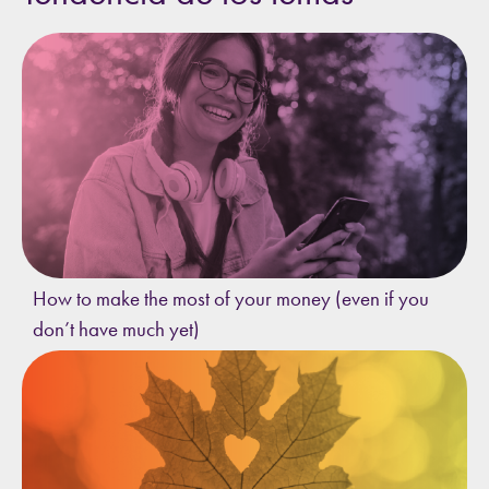
How to make the most of your money (even if you
don’t have much yet)