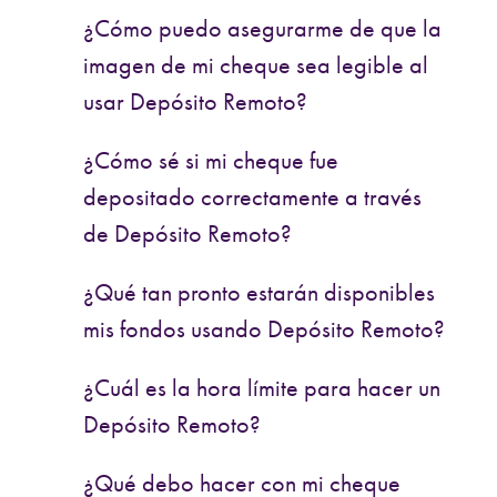
¿Cómo puedo asegurarme de que la
imagen de mi cheque sea legible al
usar Depósito Remoto?
¿Cómo sé si mi cheque fue
depositado correctamente a través
de Depósito Remoto?
¿Qué tan pronto estarán disponibles
mis fondos usando Depósito Remoto?
¿Cuál es la hora límite para hacer un
Depósito Remoto?
¿Qué debo hacer con mi cheque