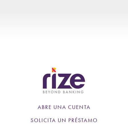
ABRE UNA CUENTA
SOLICITA UN PRÉSTAMO