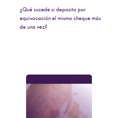
¿Qué sucede si deposito por
equivocación el mismo cheque más
de una vez?