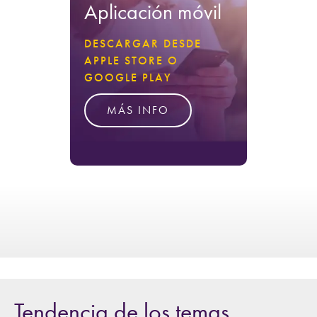
Aplicación móvil
DESCARGAR DESDE
APPLE STORE O
GOOGLE PLAY
MÁS INFO
Tendencia de los temas