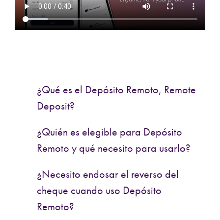
¿Qué es el Depósito Remoto, Remote
Deposit?
¿Quién es elegible para Depósito
Remoto y qué necesito para usarlo?
¿Necesito endosar el reverso del
cheque cuando uso Depósito
Remoto?