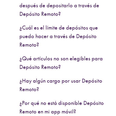
después de depositarlo a través de
Depósito Remoto?
¿Cuál es el límite de depósitos que
puedo hacer a través de Depósito
Remoto?
¿Qué artículos no son elegibles para
Depósito Remoto?
¿Hay algún cargo por usar Depósito
Remoto?
¿Por qué no está disponible Depósito
Remoto en mi app móvil?