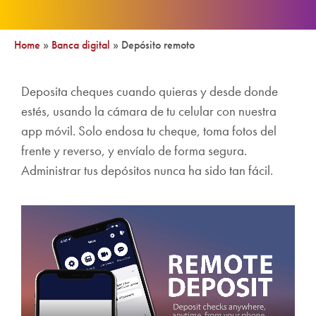
Home
»
Banca digital
»
Depósito remoto
Deposita cheques cuando quieras y desde donde
estés, usando la cámara de tu celular con nuestra
app móvil. Solo endosa tu cheque, toma fotos del
frente y reverso, y envíalo de forma segura.
Administrar tus depósitos nunca ha sido tan fácil.