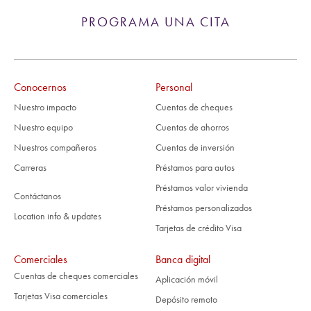
PROGRAMA UNA CITA
Conocernos
Personal
Nuestro impacto
Cuentas de cheques
Nuestro equipo
Cuentas de ahorros
Nuestros compañeros
Cuentas de inversión
Carreras
Préstamos para autos
Préstamos valor vivienda
Contáctanos
Préstamos personalizados
Location info & updates
Tarjetas de crédito Visa
Comerciales
Banca digital
Cuentas de cheques comerciales
Aplicación móvil
Tarjetas Visa comerciales
Depósito remoto